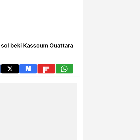
 sol beki Kassoum Ouattara