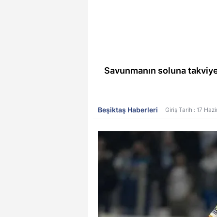
Savunmanın soluna takviye
Beşiktaş Haberleri
Giriş Tarihi: 17 Ha