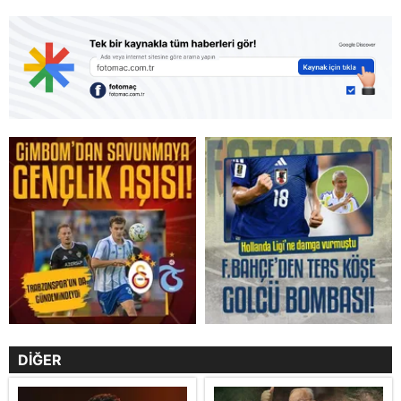
DİĞER