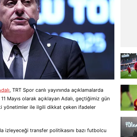
Adalı
, TRT Spor canlı yayınında açıklamalarda
i 11 Mayıs olarak açıklayan Adalı, geçtiğimiz gün
yönetimler ile ilgili dikkat çeken ifadeler
 izleyeceği transfer politikasını bazı futbolcu