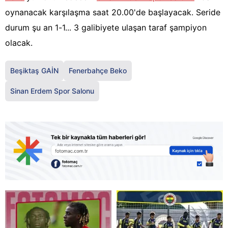
oynanacak karşılaşma saat 20.00'de başlayacak. Seride
durum şu an 1-1... 3 galibiyete ulaşan taraf şampiyon
olacak.
Beşiktaş GAİN
Fenerbahçe Beko
Sinan Erdem Spor Salonu