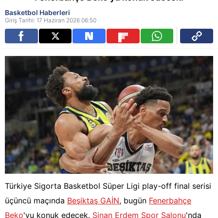
Basketbol Haberleri
Giriş Tarihi: 17 Haziran 2026 06:50
Türkiye Sigorta Basketbol Süper Ligi play-off final serisi
üçüncü maçında
Beşiktaş GAİN
, bugün
Fenerbahçe
Beko
'yu konuk edecek.
Sinan Erdem Spor Salonu
'nda