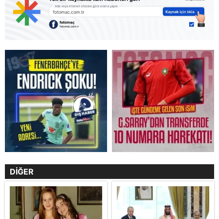
DİĞER