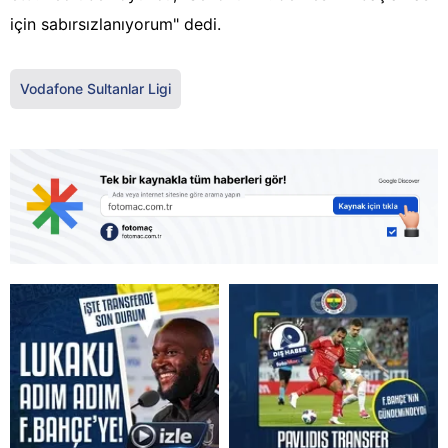
için sabırsızlanıyorum" dedi.
Vodafone Sultanlar Ligi