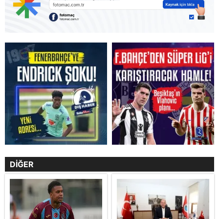
DİĞER