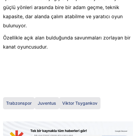
güçlü yönleri arasında bire bir adam geçme, teknik
kapasite, dar alanda çalım atabilme ve yaratıcı oyun
bulunuyor.
Özellikle açık alan bulduğunda savunmaları zorlayan bir
kanat oyuncusudur.
Trabzonspor
Juventus
Viktor Tsygankov