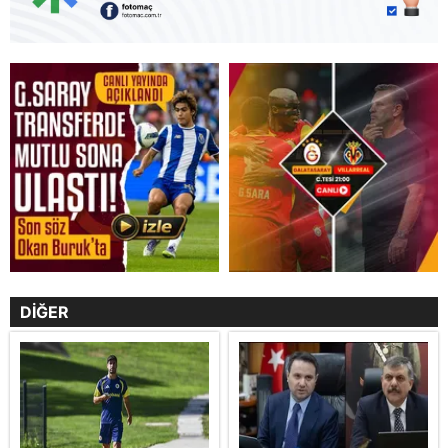
DİĞER