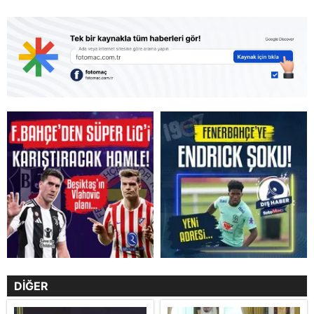
DİĞER