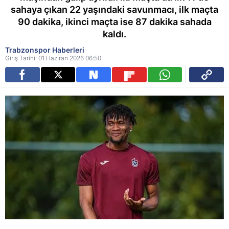
sahaya çıkan 22 yaşındaki savunmacı, ilk maçta
90 dakika, ikinci maçta ise 87 dakika sahada
kaldı.
Trabzonspor Haberleri
Giriş Tarihi: 01 Haziran 2026 06:50