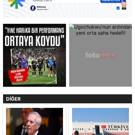
DİĞER