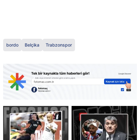
bordo
Belçika
Trabzonspor