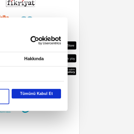
Hakkında
Tümünü Kabul Et