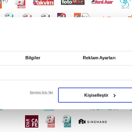
Bilgiler
Reklam Ayarları
Seçime İzin Ver
Kişiselleştir