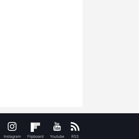
Instagram
Flipboard
Youtube
RSS