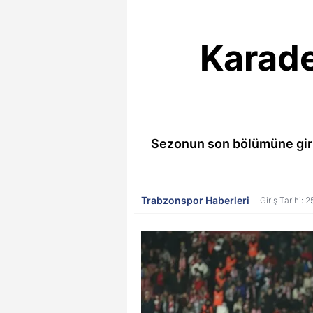
Karade
Sezonun son bölümüne giri
Trabzonspor Haberleri
Giriş Tarihi: 