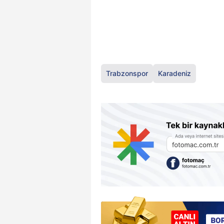
Trabzonspor
Karadeniz