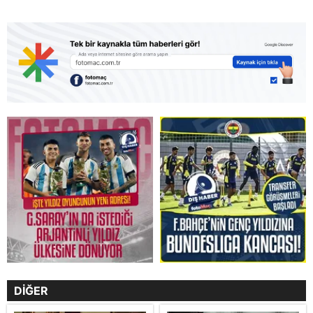
DİĞER