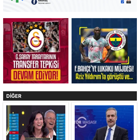
DİĞER