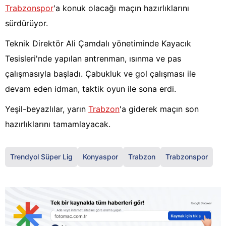
Trabzonspor
'a konuk olacağı maçın hazırlıklarını
sürdürüyor.
Teknik Direktör Ali Çamdalı yönetiminde Kayacık
Tesisleri'nde yapılan antrenman, ısınma ve pas
çalışmasıyla başladı. Çabukluk ve gol çalışması ile
devam eden idman, taktik oyun ile sona erdi.
Yeşil-beyazlılar, yarın
Trabzon
'a giderek maçın son
hazırlıklarını tamamlayacak.
Trendyol Süper Lig
Konyaspor
Trabzon
Trabzonspor