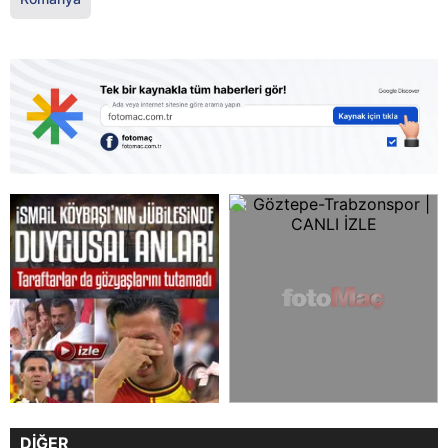
DİĞER