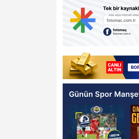
Günün Spor Manşet