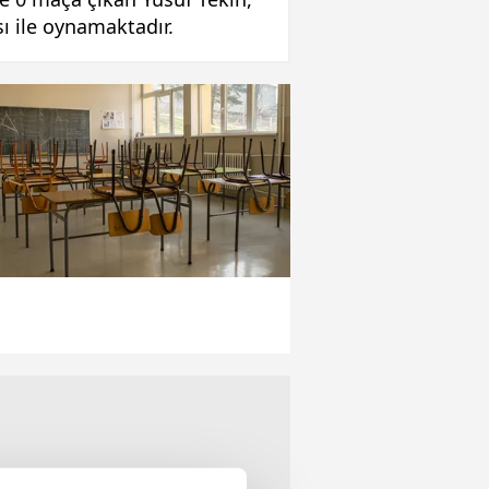
sı ile oynamaktadır.