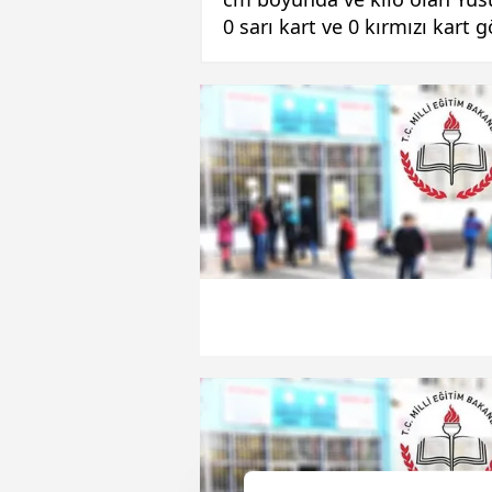
0 sarı kart ve 0 kırmızı kart 