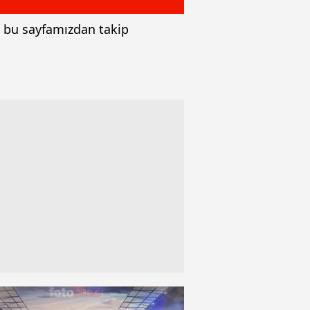
i bu sayfamızdan takip