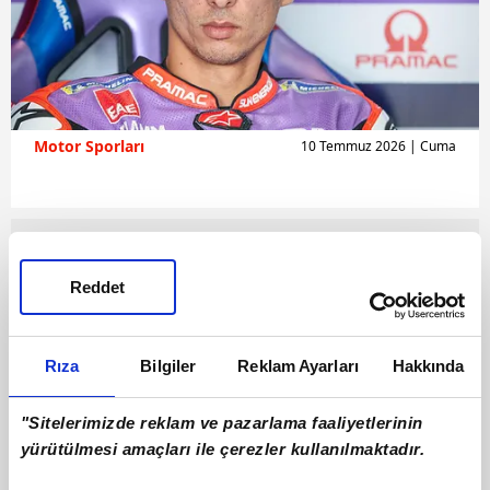
Motor Sporları
10 Temmuz 2026 | Cuma
Reddet
Rıza
Bilgiler
Reklam Ayarları
Hakkında
"Sitelerimizde reklam ve pazarlama faaliyetlerinin
yürütülmesi amaçları ile çerezler kullanılmaktadır.