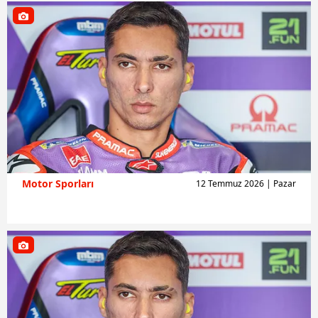
Motor Sporları
12 Temmuz 2026 | Pazar