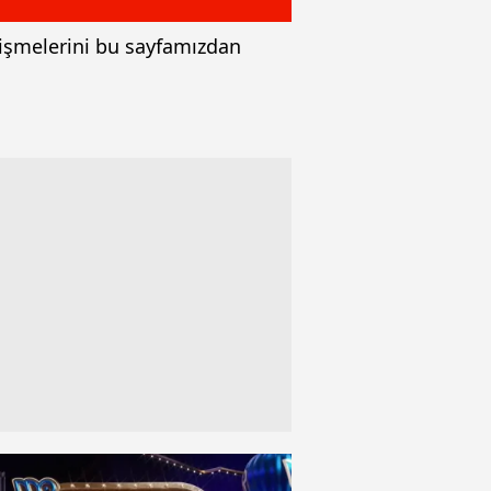
elişmelerini bu sayfamızdan