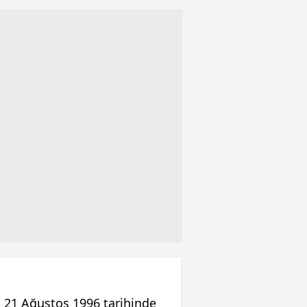
 21 Ağustos 1996 tarihinde