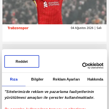
Trabzonspor
04 Ağustos 2026 | Salı
Reddet
Rıza
Bilgiler
Reklam Ayarları
Hakkında
"Sitelerimizde reklam ve pazarlama faaliyetlerinin
yürütülmesi amaçları ile çerezler kullanılmaktadır.