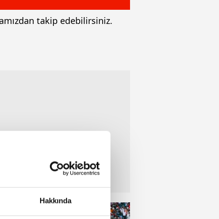
amızdan takip edebilirsiniz.
Hakkında