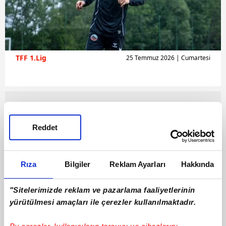
TFF 1.Lig
25 Temmuz 2026 | Cumartesi
Reddet
Rıza
Bilgiler
Reklam Ayarları
Hakkında
"Sitelerimizde reklam ve pazarlama faaliyetlerinin
yürütülmesi amaçları ile çerezler kullanılmaktadır.