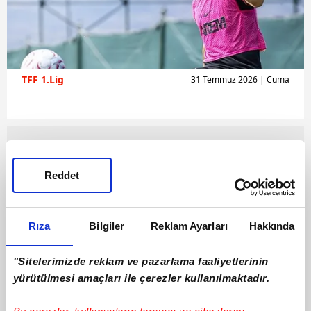
TFF 1.Lig
31 Temmuz 2026 | Cuma
Reddet
Rıza
Bilgiler
Reklam Ayarları
Hakkında
"Sitelerimizde reklam ve pazarlama faaliyetlerinin
yürütülmesi amaçları ile çerezler kullanılmaktadır.