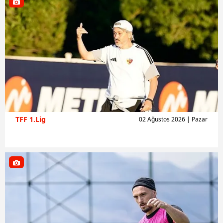
TFF 1.Lig
02 Ağustos 2026 | Pazar