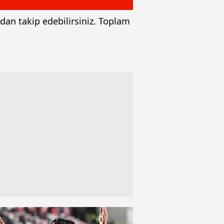
ızdan takip edebilirsiniz. Toplam