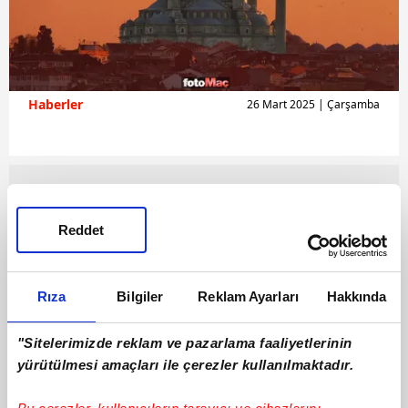
Haberler
26 Mart 2025 | Çarşamba
Reddet
Rıza
Bilgiler
Reklam Ayarları
Hakkında
"Sitelerimizde reklam ve pazarlama faaliyetlerinin
yürütülmesi amaçları ile çerezler kullanılmaktadır.