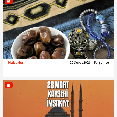
Haberler
26 Şubat 2026 | Perşembe