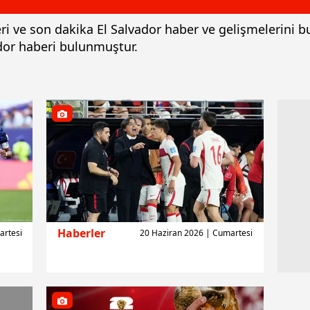
leri ve son dakika El Salvador haber ve gelişmelerini 
ador haberi bulunmuştur.
Haberler
artesi
20 Haziran 2026 | Cumartesi