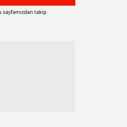
bu sayfamızdan takip