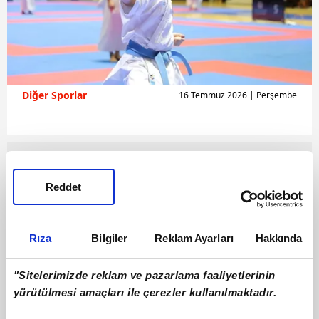
Diğer Sporlar
16 Temmuz 2026 | Perşembe
Reddet
Rıza
Bilgiler
Reklam Ayarları
Hakkında
"Sitelerimizde reklam ve pazarlama faaliyetlerinin
yürütülmesi amaçları ile çerezler kullanılmaktadır.