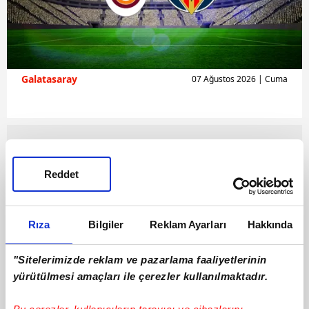
Galatasaray
07 Ağustos 2026 | Cuma
Reddet
Rıza
Bilgiler
Reklam Ayarları
Hakkında
"Sitelerimizde reklam ve pazarlama faaliyetlerinin
yürütülmesi amaçları ile çerezler kullanılmaktadır.