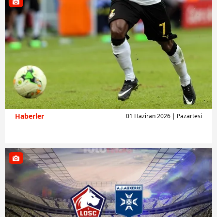
Haberler
01 Haziran 2026 | Pazartesi