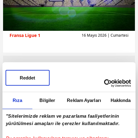
Fransa Ligue 1
16 Mayıs 2026 | Cumartesi
Reddet
Rıza
Bilgiler
Reklam Ayarları
Hakkında
"Sitelerimizde reklam ve pazarlama faaliyetlerinin
yürütülmesi amaçları ile çerezler kullanılmaktadır.