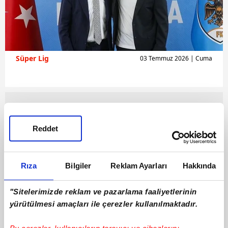
Süper Lig
03 Temmuz 2026 | Cuma
Reddet
Rıza
Bilgiler
Reklam Ayarları
Hakkında
"Sitelerimizde reklam ve pazarlama faaliyetlerinin
yürütülmesi amaçları ile çerezler kullanılmaktadır.