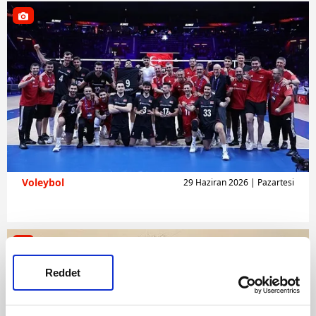
Voleybol
29 Haziran 2026 | Pazartesi
Reddet