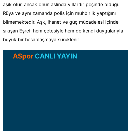
aşık olur, ancak onun aslında yıllardır peşinde olduğu
Rüya ve aynı zamanda polis için muhbirlik yaptığını
bilmemektedir. Aşk, ihanet ve güç mücadelesi içinde
sıkışan Eşref, hem çetesiyle hem de kendi duygularıyla
büyük bir hesaplaşmaya sürüklenir.
ASpor
CANLI YAYIN