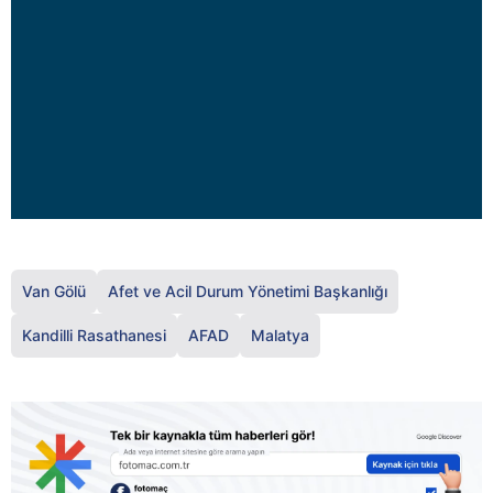
Van Gölü
Afet ve Acil Durum Yönetimi Başkanlığı
Kandilli Rasathanesi
AFAD
Malatya