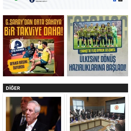
DİĞER