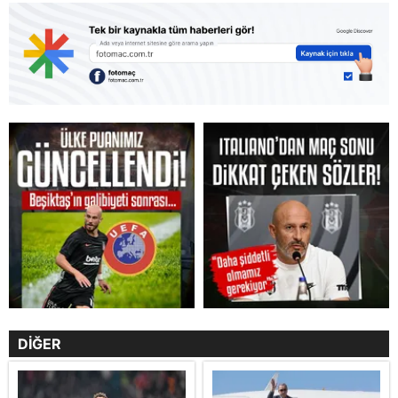
DİĞER