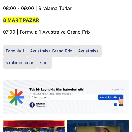
08:00 - 09:00 | Sıralama Turları
8 MART PAZAR
07:00 | Formula 1 Avustralya Grand Prix
Formula 1
Avustralya Grand Prix
Avustralya
sıralama turları
spor