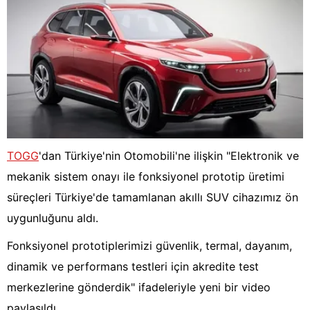
TOGG
'dan Türkiye'nin Otomobili'ne ilişkin "Elektronik ve
mekanik sistem onayı ile fonksiyonel prototip üretimi
süreçleri Türkiye'de tamamlanan akıllı SUV cihazımız ön
uygunluğunu aldı.
Fonksiyonel prototiplerimizi güvenlik, termal, dayanım,
dinamik ve performans testleri için akredite test
merkezlerine gönderdik" ifadeleriyle yeni bir video
paylaşıldı.