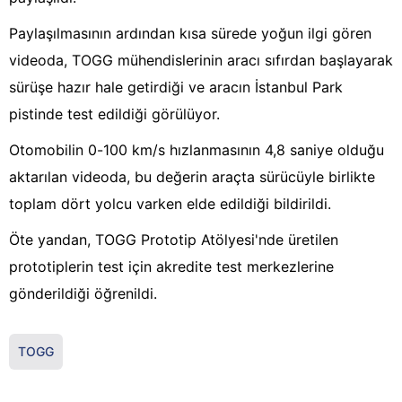
Paylaşılmasının ardından kısa sürede yoğun ilgi gören
videoda, TOGG mühendislerinin aracı sıfırdan başlayarak
sürüşe hazır hale getirdiği ve aracın İstanbul Park
pistinde test edildiği görülüyor.
Otomobilin 0-100 km/s hızlanmasının 4,8 saniye olduğu
aktarılan videoda, bu değerin araçta sürücüyle birlikte
toplam dört yolcu varken elde edildiği bildirildi.
Öte yandan, TOGG Prototip Atölyesi'nde üretilen
prototiplerin test için akredite test merkezlerine
gönderildiği öğrenildi.
TOGG