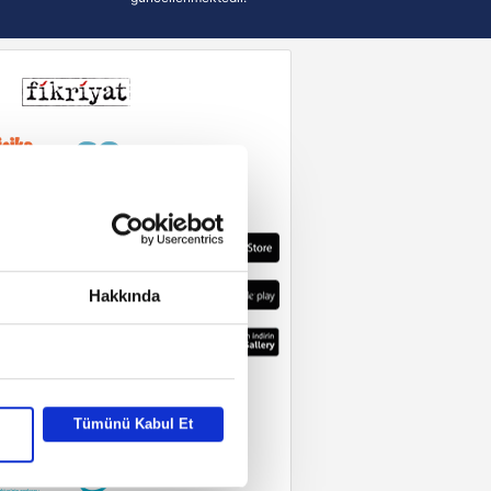
Hakkında
Tümünü Kabul Et