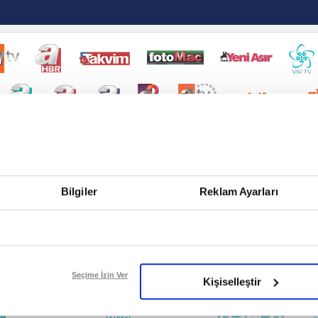
Bilgiler
Reklam Ayarları
Seçime İzin Ver
Kişiselleştir