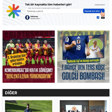
DİĞER