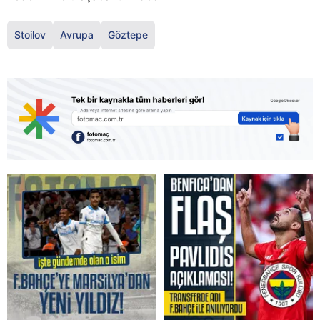
Stoilov
Avrupa
Göztepe