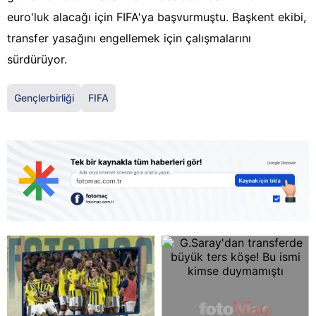
euro'luk alacağı için FIFA'ya başvurmuştu. Başkent ekibi,
transfer yasağını engellemek için çalışmalarını
sürdürüyor.
Gençlerbirliği
FIFA