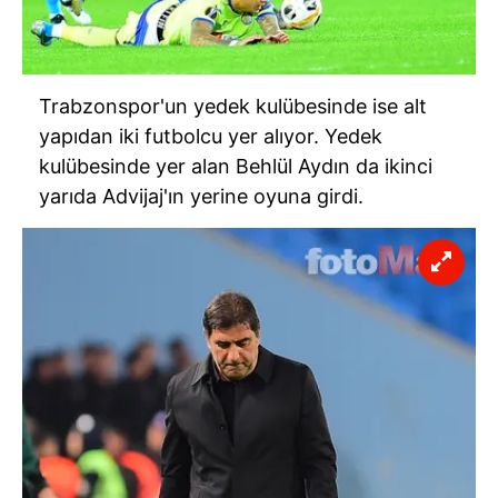
Trabzonspor'un yedek kulübesinde ise alt
yapıdan iki futbolcu yer alıyor. Yedek
kulübesinde yer alan Behlül Aydın da ikinci
yarıda Advijaj'ın yerine oyuna girdi.