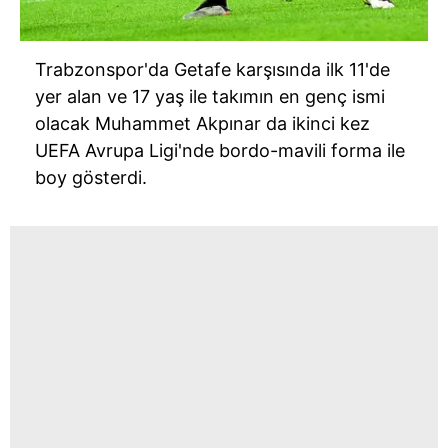
Trabzonspor'da Getafe karşısında ilk 11'de
yer alan ve 17 yaş ile takımın en genç ismi
olacak Muhammet Akpınar da ikinci kez
UEFA Avrupa Ligi'nde bordo-mavili forma ile
boy gösterdi.