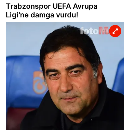
Trabzonspor UEFA Avrupa
Ligi'ne damga vurdu!