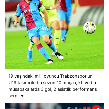
19 yaşındaki milli oyuncu Trabzonspor'un
U19 takımı ile bu sezon 10 maça çıktı ve bu
müsabakalarda 3 gol, 2 asistlik performans
sergiledi.