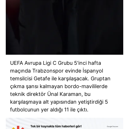
UEFA Avrupa Ligi C Grubu 5'inci hafta
maçında Trabzonspor evinde İspanyol
temsilcisi Getafe ile karşılaşacak. Gruptan
çıkma şansı kalmayan bordo-mavililerde
teknik direktör Ünal Karaman, bu
karşılaşmaya alt yapısından yetiştirdiği 5
futbolcunun yer aldığı 11 ile çıktı.