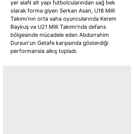
yer alaN alt yapı futbolcularından sağ bek
olarak forma giyen Serkan Asan, U18 Milli
Takımı'nın orta saha oyuncularında Kerem
Baykuş ve U21 Milli Takımı'nda defans
bölgesinde mücadele eden Abdurrahim
Dursun'un Getafe karşısında gösterdiği
performansla alkış topladı.