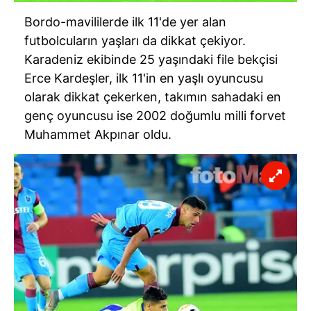
Bordo-mavililerde ilk 11'de yer alan
futbolcuların yaşları da dikkat çekiyor.
Karadeniz ekibinde 25 yaşındaki file bekçisi
Erce Kardeşler, ilk 11'in en yaşlı oyuncusu
olarak dikkat çekerken, takımın sahadaki en
genç oyuncusu ise 2002 doğumlu milli forvet
Muhammet Akpınar oldu.