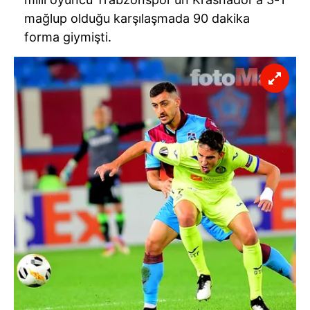
mağlup olduğu karşılaşmada 90 dakika
forma giymişti.