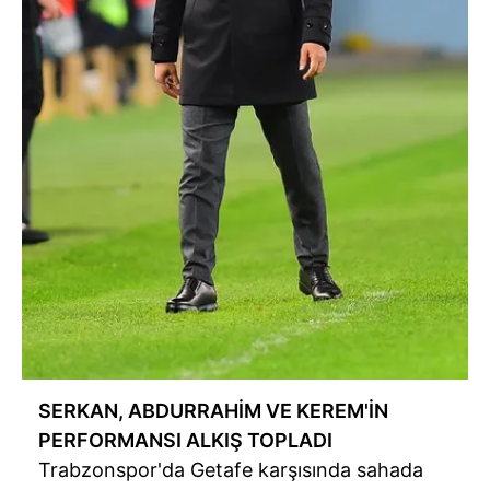
SERKAN, ABDURRAHİM VE KEREM'İN
PERFORMANSI ALKIŞ TOPLADI
Trabzonspor'da Getafe karşısında sahada