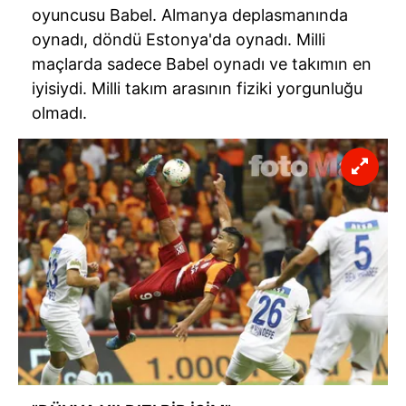
oyuncusu Babel. Almanya deplasmanında
oynadı, döndü Estonya'da oynadı. Milli
maçlarda sadece Babel oynadı ve takımın en
iyisiydi. Milli takım arasının fiziki yorgunluğu
olmadı.