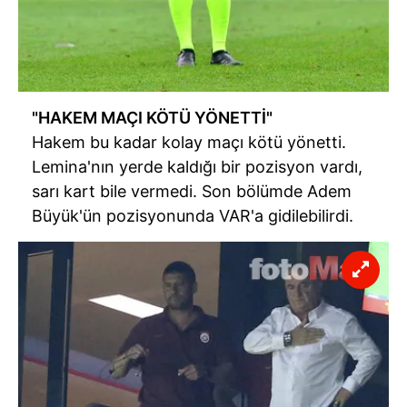
"HAKEM MAÇI KÖTÜ YÖNETTİ"
Hakem bu kadar kolay maçı kötü yönetti.
Lemina'nın yerde kaldığı bir pozisyon vardı,
sarı kart bile vermedi. Son bölümde Adem
Büyük'ün pozisyonunda VAR'a gidilebilirdi.