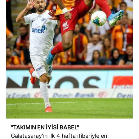
"TAKIMIN EN İYİSİ BABEL"
Galatasaray'ın ilk 4 hafta itibariyle en