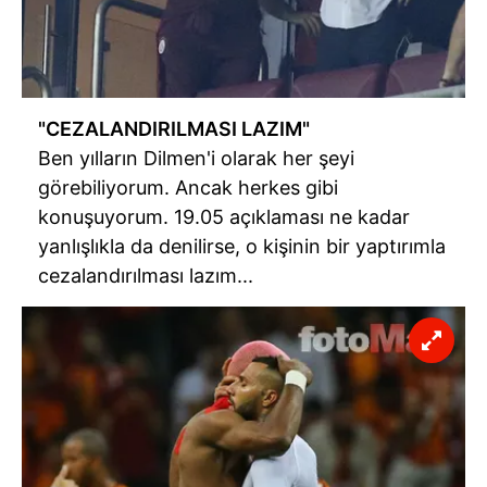
"CEZALANDIRILMASI LAZIM"
Ben yılların Dilmen'i olarak her şeyi
görebiliyorum. Ancak herkes gibi
konuşuyorum. 19.05 açıklaması ne kadar
yanlışlıkla da denilirse, o kişinin bir yaptırımla
cezalandırılması lazım...