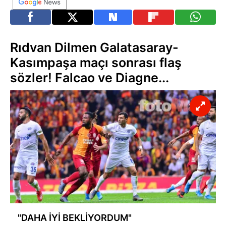
Rıdvan Dilmen Galatasaray-
Kasımpaşa maçı sonrası flaş
sözler! Falcao ve Diagne...
"DAHA İYİ BEKLİYORDUM"