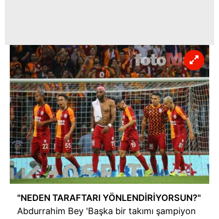
"NEDEN TARAFTARI YÖNLENDİRİYORSUN?"
Abdurrahim Bey 'Başka bir takımı şampiyon