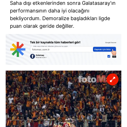
Saha dışı etkenlerinden sonra Galatasaray'ın
performansının daha iyi olacağını
bekliyordum. Demoralize başladıkları ligde
puan olarak geride değiller.