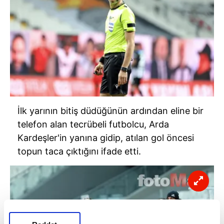
İlk yarının bitiş düdüğünün ardından eline bir
telefon alan tecrübeli futbolcu, Arda
Kardeşler'in yanına gidip, atılan gol öncesi
topun taca çıktığını ifade etti.