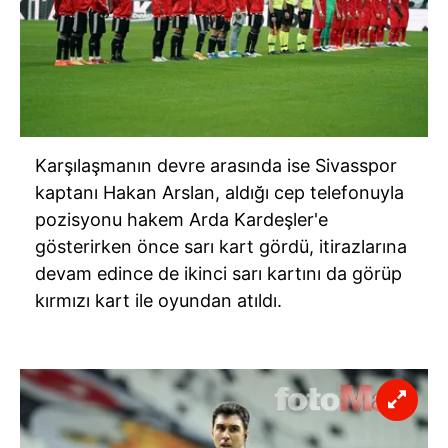
Karşılaşmanın devre arasında ise Sivasspor
kaptanı Hakan Arslan, aldığı cep telefonuyla
pozisyonu hakem Arda Kardeşler'e
gösterirken önce sarı kart gördü, itirazlarına
devam edince de ikinci sarı kartını da görüp
kırmızı kart ile oyundan atıldı.