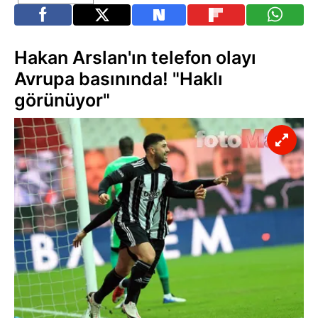
Hakan Arslan'ın telefon olayı
Avrupa basınında! "Haklı
görünüyor"