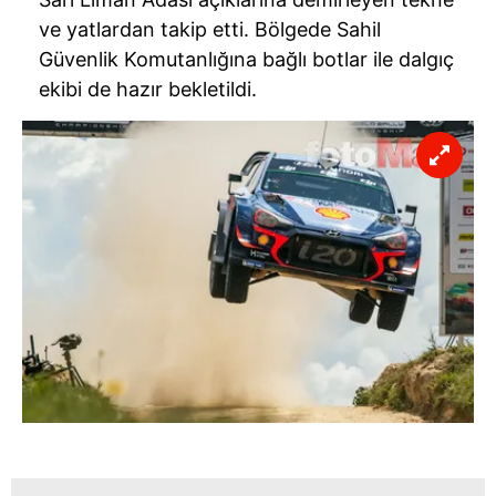
ve yatlardan takip etti. Bölgede Sahil
Güvenlik Komutanlığına bağlı botlar ile dalgıç
ekibi de hazır bekletildi.