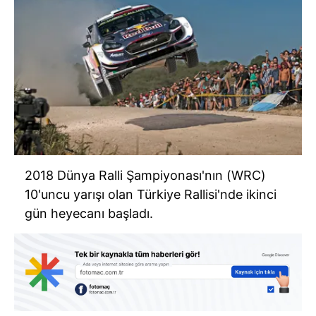
2018 Dünya Ralli Şampiyonası'nın (WRC)
10'uncu yarışı olan Türkiye Rallisi'nde ikinci
gün heyecanı başladı.