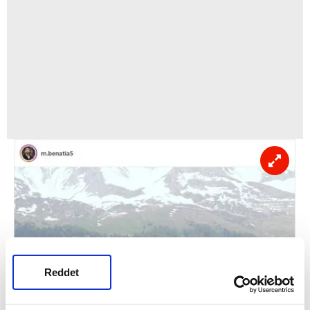
Reddet