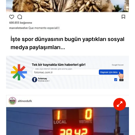
İşte spor dünyasının bugün yaptıkları sosyal
medya paylaşımları...