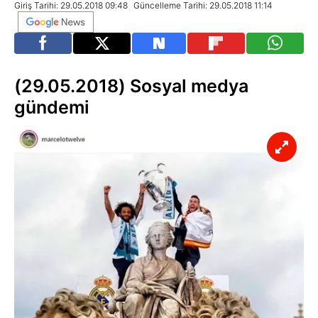
Giriş Tarihi: 29.05.2018 09:48
Güncelleme Tarihi: 29.05.2018 11:14
(29.05.2018) Sosyal medya
gündemi