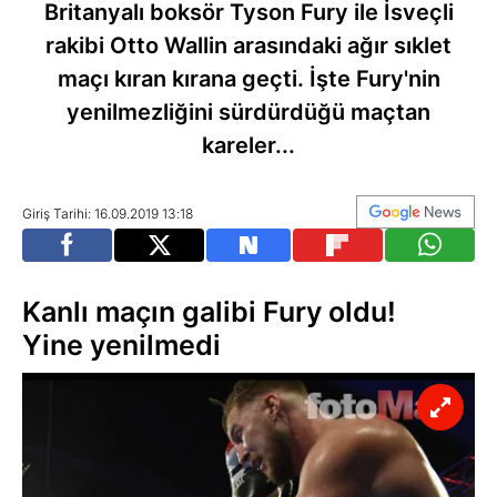
Britanyalı boksör Tyson Fury ile İsveçli
rakibi Otto Wallin arasındaki ağır sıklet
maçı kıran kırana geçti. İşte Fury'nin
yenilmezliğini sürdürdüğü maçtan
kareler...
Giriş Tarihi: 16.09.2019 13:18
Kanlı maçın galibi Fury oldu!
Yine yenilmedi